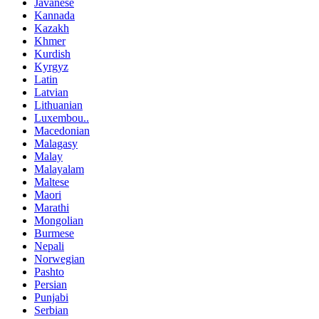
Javanese
Kannada
Kazakh
Khmer
Kurdish
Kyrgyz
Latin
Latvian
Lithuanian
Luxembou..
Macedonian
Malagasy
Malay
Malayalam
Maltese
Maori
Marathi
Mongolian
Burmese
Nepali
Norwegian
Pashto
Persian
Punjabi
Serbian