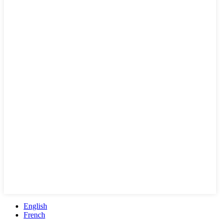
English
French