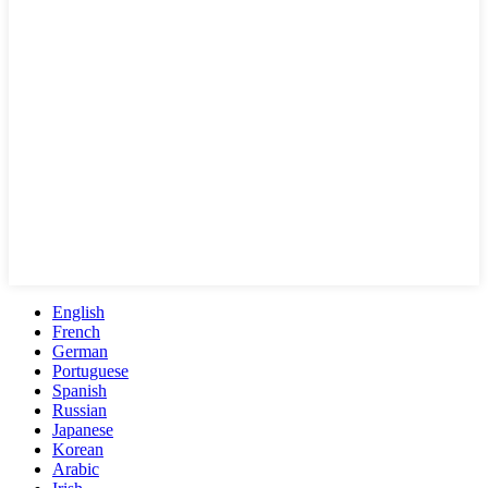
English
French
German
Portuguese
Spanish
Russian
Japanese
Korean
Arabic